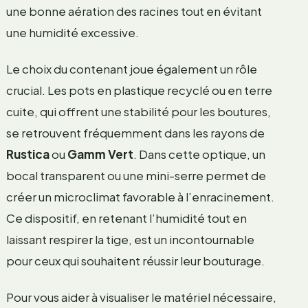
une bonne aération des racines tout en évitant
une humidité excessive.
Le choix du contenant joue également un rôle
crucial. Les pots en plastique recyclé ou en terre
cuite, qui offrent une stabilité pour les boutures,
se retrouvent fréquemment dans les rayons de
Rustica
ou
Gamm Vert
. Dans cette optique, un
bocal transparent ou une mini-serre permet de
créer un microclimat favorable à l’enracinement.
Ce dispositif, en retenant l’humidité tout en
laissant respirer la tige, est un incontournable
pour ceux qui souhaitent réussir leur bouturage.
Pour vous aider à visualiser le matériel nécessaire,