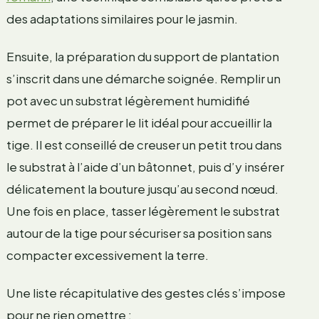
des adaptations similaires pour le jasmin.
Ensuite, la préparation du support de plantation
s’inscrit dans une démarche soignée. Remplir un
pot avec un substrat légèrement humidifié
permet de préparer le lit idéal pour accueillir la
tige. Il est conseillé de creuser un petit trou dans
le substrat à l’aide d’un bâtonnet, puis d’y insérer
délicatement la bouture jusqu’au second nœud.
Une fois en place, tasser légèrement le substrat
autour de la tige pour sécuriser sa position sans
compacter excessivement la terre.
Une liste récapitulative des gestes clés s’impose
pour ne rien omettre :