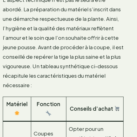
abordé. La préparation du matériel s’inscrit dans
une démarche respectueuse de la plante. Ainsi,
l’hygiène et la qualité des matériaux reflètent
l’amour et le soin que l’on souhaite offrir à cette
jeune pousse. Avant de procéder à la coupe, il est
conseillé de repérer la tige la plus saine et la plus
vigoureuse. Un tableau synthétique ci-dessous
récapitule les caractéristiques du matériel
nécessaire :
Matériel
Fonction
Conseils d’achat
Opter pour un
Coupes