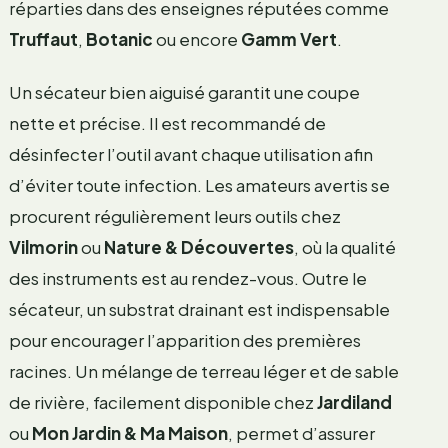
réparties dans des enseignes réputées comme
Truffaut
,
Botanic
ou encore
Gamm Vert
.
Un sécateur bien aiguisé garantit une coupe
nette et précise. Il est recommandé de
désinfecter l’outil avant chaque utilisation afin
d’éviter toute infection. Les amateurs avertis se
procurent régulièrement leurs outils chez
Vilmorin
ou
Nature & Découvertes
, où la qualité
des instruments est au rendez-vous. Outre le
sécateur, un substrat drainant est indispensable
pour encourager l’apparition des premières
racines. Un mélange de terreau léger et de sable
de rivière, facilement disponible chez
Jardiland
ou
Mon Jardin & Ma Maison
, permet d’assurer