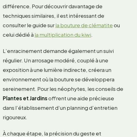
différence. Pour découvrir davantage de
techniques similaires, il est intéressant de
consulter le guide sur
la bouture de clématite
ou
celui dédié à
la multiplication du kiwi
.
L’enracinement demande également un suivi
régulier. Un arrosage modéré, couplé à une
exposition à une lumière indirecte, créera un
environnement où la bouture se développera
sereinement. Pour les néophytes, les conseils de
Plantes et Jardins
offrent une aide précieuse
dans l’établissement d’un planning d’entretien
rigoureux.
À chaque étape, la précision du geste et