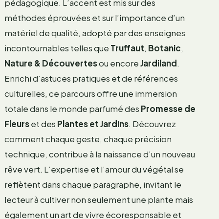
pédagogique. L’accent est mis sur des
méthodes éprouvées et sur l’importance d’un
matériel de qualité, adopté par des enseignes
incontournables telles que
Truffaut
,
Botanic
,
Nature & Découvertes
ou encore
Jardiland
.
Enrichi d’astuces pratiques et de références
culturelles, ce parcours offre une immersion
totale dans le monde parfumé des
Promesse de
Fleurs
et des
Plantes et Jardins
. Découvrez
comment chaque geste, chaque précision
technique, contribue à la naissance d’un nouveau
rêve vert. L’expertise et l’amour du végétal se
reflètent dans chaque paragraphe, invitant le
lecteur à cultiver non seulement une plante mais
également un art de vivre écoresponsable et