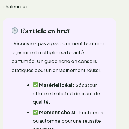
chaleureux.
L’article en bref
Découvrez pas à pas comment bouturer
le jasmin et multiplier sa beauté
parfumée. Un guide riche en conseils
pratiques pour un enracinement réussi.
Matériel idéal :
Sécateur
affûté et substrat drainant de
qualité.
Moment choisi :
Printemps
ou automne pour une réussite
optimale.