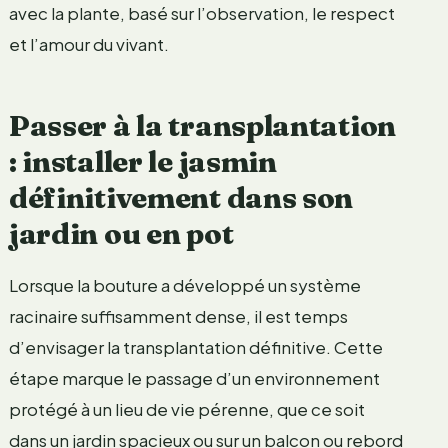
avec la plante, basé sur l’observation, le respect
et l’amour du vivant.
Passer à la transplantation
: installer le jasmin
définitivement dans son
jardin ou en pot
Lorsque la bouture a développé un système
racinaire suffisamment dense, il est temps
d’envisager la transplantation définitive. Cette
étape marque le passage d’un environnement
protégé à un lieu de vie pérenne, que ce soit
dans un jardin spacieux ou sur un balcon ou rebord