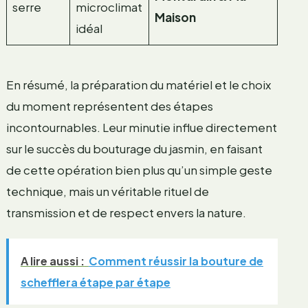
serre
microclimat
Maison
idéal
En résumé, la préparation du matériel et le choix
du moment représentent des étapes
incontournables. Leur minutie influe directement
sur le succès du bouturage du jasmin, en faisant
de cette opération bien plus qu’un simple geste
technique, mais un véritable rituel de
transmission et de respect envers la nature.
A lire aussi :
Comment réussir la bouture de
schefflera étape par étape