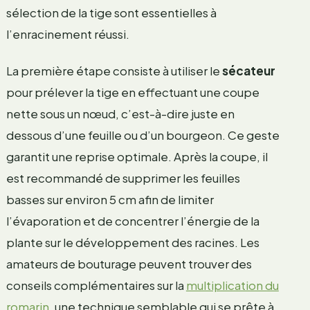
sélection de la tige sont essentielles à
l’enracinement réussi.
La première étape consiste à utiliser le
sécateur
pour prélever la tige en effectuant une coupe
nette sous un nœud, c’est-à-dire juste en
dessous d’une feuille ou d’un bourgeon. Ce geste
garantit une reprise optimale. Après la coupe, il
est recommandé de supprimer les feuilles
basses sur environ 5 cm afin de limiter
l’évaporation et de concentrer l’énergie de la
plante sur le développement des racines. Les
amateurs de bouturage peuvent trouver des
conseils complémentaires sur la
multiplication du
romarin
, une technique semblable qui se prête à