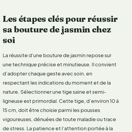
Les étapes clés pour réussir
sa bouture de jasmin chez
soi
La réussite d’une bouture de jasmin repose sur
une technique précise et minutieuse. Il convient
d’adopter chaque geste avec soin, en
respectant les indications du moment et de la
nature. Sélectionner une tige saine et semi-
ligneuse est primordial. Cette tige, d’environ 10 à
15 cm, doit être choisie parmi les pousses
vigoureuses, dénuées de toute maladie ou trace
de stress. La patience et l’attention portée à la