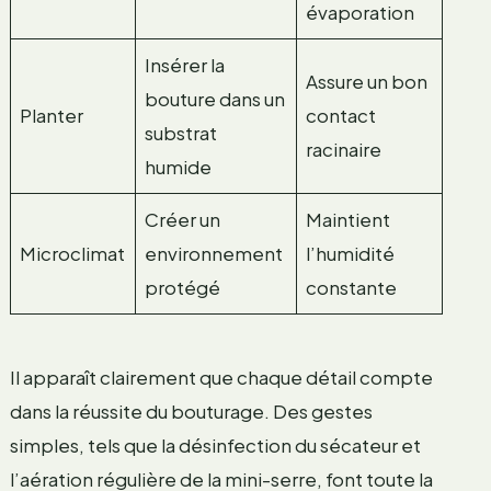
évaporation
Insérer la
Assure un bon
bouture dans un
Planter
contact
substrat
racinaire
humide
Créer un
Maintient
Microclimat
environnement
l’humidité
protégé
constante
Il apparaît clairement que chaque détail compte
dans la réussite du bouturage. Des gestes
simples, tels que la désinfection du sécateur et
l’aération régulière de la mini-serre, font toute la