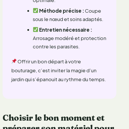
Méthode précise :
Coupe
sous le nœud et soins adaptés.
Entretien nécessaire :
Arrosage modéré et protection
contre les parasites.
Offrir un bon départ à votre
bouturage, c’est inviter la magie d’un
jardin qui s’épanouit au rythme du temps.
Choisir le bon moment et
préparer son matériel pour