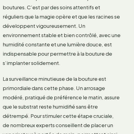
boutures. C’est par des soins attentifs et
réguliers que la magie opère et que les racines se
développent vigoureusement. Un
environnement stable et bien contrôlé, avec une
humidité constante et une lumière douce, est
indispensable pour permettre à la bouture de
s’implanter solidement.
La surveillance minutieuse de la bouture est
primordiale dans cette phase. Un arrosage
modéré, pratiqué de préférence le matin, assure
que le substrat reste humidifié sans être
détrempé. Pour stimuler cette étape cruciale,
de nombreux experts conseillent de placer un