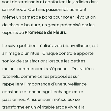
sont déterminants et confortent le jardinier dans
sa méthode. Certains passionnés tiennent
même un carnet de bord pour noter l’évolution
de chaque bouture, un geste préconisé par les
experts de
Promesse de Fleurs
.
Le suivi quotidien, réalisé avec bienveillance, est
à l’image d’un rituel. Chaque contrôle apporte
son lot de satisfactions lorsque les petites
racines commencent à s’épanouir. Des vidéos
tutoriels, comme celles proposées sur
,
rappellent l’importance d’une surveillance
constante et encourage l’échange entre
passionnés. Ainsi, un soin méticuleux se
transforme en un véritable art de vivre à la