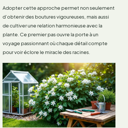
Adopter cette approche permet non seulement
d’obtenir des boutures vigoureuses, mais aussi
de cultiver une relation harmonieuse avec la
plante. Ce premier pas ouvre la porte à un
voyage passionnant où chaque détail compte
pour voir éclore le miracle des racines.