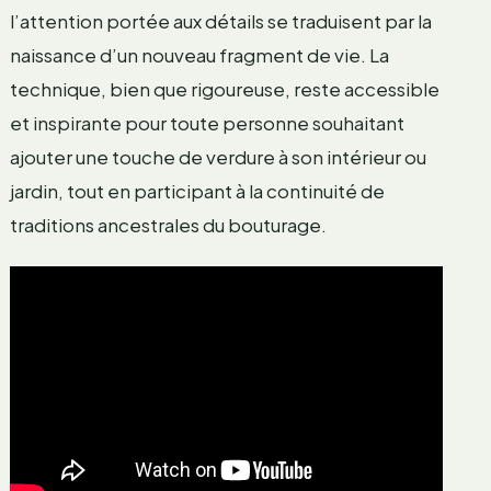
l’attention portée aux détails se traduisent par la
naissance d’un nouveau fragment de vie. La
technique, bien que rigoureuse, reste accessible
et inspirante pour toute personne souhaitant
ajouter une touche de verdure à son intérieur ou
jardin, tout en participant à la continuité de
traditions ancestrales du bouturage.