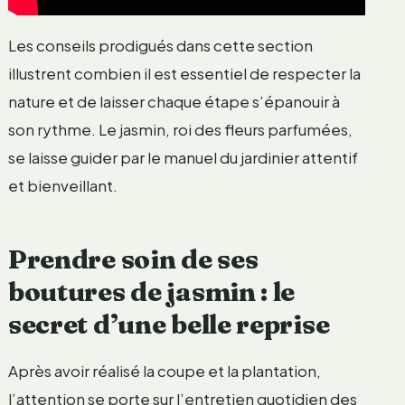
Les conseils prodigués dans cette section
illustrent combien il est essentiel de respecter la
nature et de laisser chaque étape s’épanouir à
son rythme. Le jasmin, roi des fleurs parfumées,
se laisse guider par le manuel du jardinier attentif
et bienveillant.
Prendre soin de ses
boutures de jasmin : le
secret d’une belle reprise
Après avoir réalisé la coupe et la plantation,
l’attention se porte sur l’entretien quotidien des