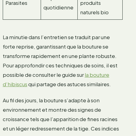
Parasites
produits
quotidienne
naturels bio
La minutie dans l’entretien se traduit par une
forte reprise, garantissant que la bouture se
transforme rapidement en une plante robuste.
Pour approfondir ces techniques de soins, il est
possible de consulter le guide sur
la bouture
d’hibiscus
qui partage des astuces similaires.
Au fil des jours, la bouture s’adapte à son
environnement et montre des signes de
croissance tels que l’apparition de fines racines
et un léger redressement de la tige. Ces indices