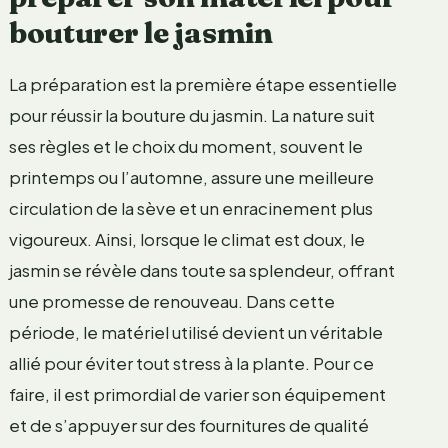
bouturer le jasmin
La préparation est la première étape essentielle
pour réussir la bouture du jasmin. La nature suit
ses règles et le choix du moment, souvent le
printemps ou l’automne, assure une meilleure
circulation de la sève et un enracinement plus
vigoureux. Ainsi, lorsque le climat est doux, le
jasmin se révèle dans toute sa splendeur, offrant
une promesse de renouveau. Dans cette
période, le matériel utilisé devient un véritable
allié pour éviter tout stress à la plante. Pour ce
faire, il est primordial de varier son équipement
et de s’appuyer sur des fournitures de qualité