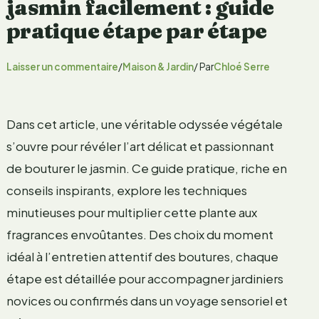
jasmin facilement : guide
pratique étape par étape
Laisser un commentaire
/
Maison & Jardin
/ Par
Chloé Serre
Dans cet article, une véritable odyssée végétale
s’ouvre pour révéler l’art délicat et passionnant
de bouturer le jasmin. Ce guide pratique, riche en
conseils inspirants, explore les techniques
minutieuses pour multiplier cette plante aux
fragrances envoûtantes. Des choix du moment
idéal à l’entretien attentif des boutures, chaque
étape est détaillée pour accompagner jardiniers
novices ou confirmés dans un voyage sensoriel et