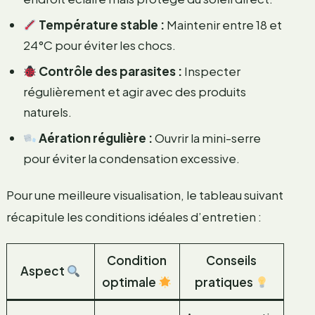
Température stable :
Maintenir entre 18 et
24°C pour éviter les chocs.
Contrôle des parasites :
Inspecter
régulièrement et agir avec des produits
naturels.
Aération régulière :
Ouvrir la mini-serre
pour éviter la condensation excessive.
Pour une meilleure visualisation, le tableau suivant
récapitule les conditions idéales d’entretien :
Condition
Conseils
Aspect
optimale
pratiques