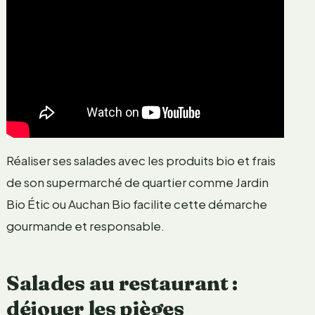
Réaliser ses salades avec les produits bio et frais
de son supermarché de quartier comme Jardin
Bio Étic ou Auchan Bio facilite cette démarche
gourmande et responsable.
Salades au restaurant :
déjouer les pièges