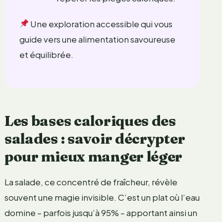
Une exploration accessible qui vous
guide vers une alimentation savoureuse
et équilibrée.
Les bases caloriques des
salades : savoir décrypter
pour mieux manger léger
La salade, ce concentré de fraîcheur, révèle
souvent une magie invisible. C’est un plat où l’eau
domine – parfois jusqu’à 95% – apportant ainsi un