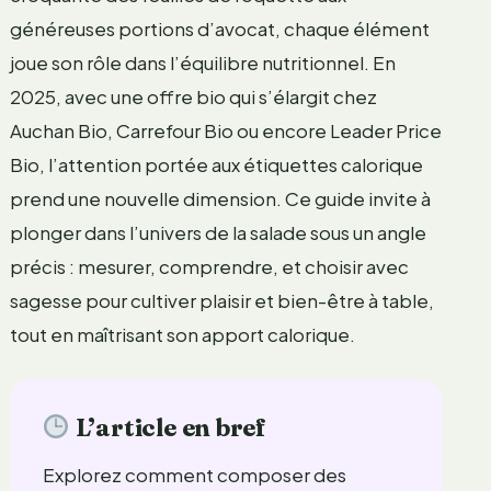
généreuses portions d’avocat, chaque élément
joue son rôle dans l’équilibre nutritionnel. En
2025, avec une offre bio qui s’élargit chez
Auchan Bio, Carrefour Bio ou encore Leader Price
Bio, l’attention portée aux étiquettes calorique
prend une nouvelle dimension. Ce guide invite à
plonger dans l’univers de la salade sous un angle
précis : mesurer, comprendre, et choisir avec
sagesse pour cultiver plaisir et bien-être à table,
tout en maîtrisant son apport calorique.
L’article en bref
Explorez comment composer des