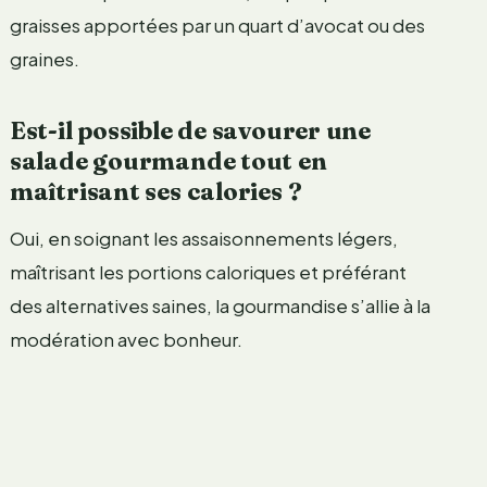
graisses apportées par un quart d’avocat ou des
graines.
Est-il possible de savourer une
salade gourmande tout en
maîtrisant ses calories ?
Oui, en soignant les assaisonnements légers,
maîtrisant les portions caloriques et préférant
des alternatives saines, la gourmandise s’allie à la
modération avec bonheur.