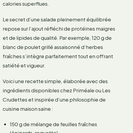
calories superflues.
Le secret d’une salade pleinement équilibrée
repose sur l’ajout réfléchi de protéines maigres
et de lipides de qualité. Par exemple, 120 g de
blanc de poulet grillé assaisonné d’herbes
fraîches s’intègre parfaitement tout en offrant
satiété et vigueur.
Voici une recette simple, élaborée avec des
ingrédients disponibles chez Priméale ou Les
Crudettes et inspirée d’une philosophie de
cuisine maison saine :
150 g de mélange de feuilles fraîches
(épinards, roquette)