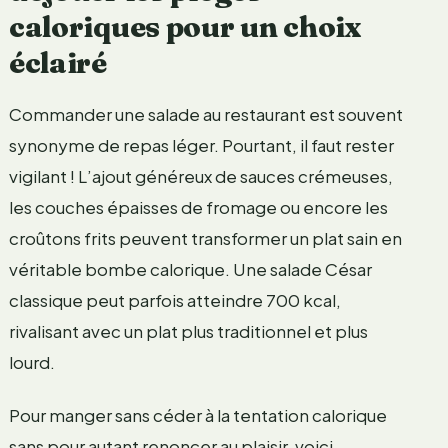
caloriques pour un choix
éclairé
Commander une salade au restaurant est souvent
synonyme de repas léger. Pourtant, il faut rester
vigilant ! L’ajout généreux de sauces crémeuses,
les couches épaisses de fromage ou encore les
croûtons frits peuvent transformer un plat sain en
véritable bombe calorique. Une salade César
classique peut parfois atteindre 700 kcal,
rivalisant avec un plat plus traditionnel et plus
lourd.
Pour manger sans céder à la tentation calorique
sans pour autant renoncer au plaisir, voici