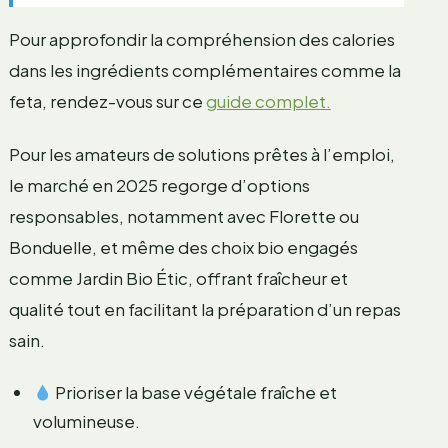
Pour approfondir la compréhension des calories
dans les ingrédients complémentaires comme la
feta, rendez-vous sur ce
guide complet.
Pour les amateurs de solutions prêtes à l’emploi,
le marché en 2025 regorge d’options
responsables, notamment avec Florette ou
Bonduelle, et même des choix bio engagés
comme Jardin Bio Étic, offrant fraîcheur et
qualité tout en facilitant la préparation d’un repas
sain.
Prioriser la base végétale fraîche et
volumineuse.