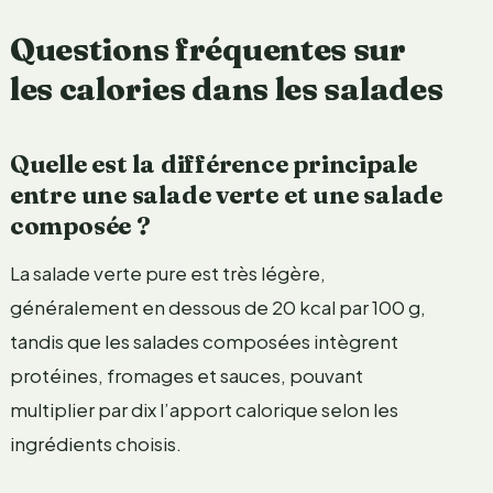
Questions fréquentes sur
les calories dans les salades
Quelle est la différence principale
entre une salade verte et une salade
composée ?
La salade verte pure est très légère,
généralement en dessous de 20 kcal par 100 g,
tandis que les salades composées intègrent
protéines, fromages et sauces, pouvant
multiplier par dix l’apport calorique selon les
ingrédients choisis.