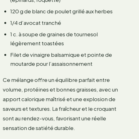
120 g de blanc de poulet grillé aux herbes
1/4 d’avocat tranché
1 c. à soupe de graines de tournesol
légèrement toastées
Filet de vinaigre balsamique et pointe de
moutarde pour l’assaisonnement
Ce mélange offre un équilibre parfait entre
volume, protéines et bonnes graisses, avec un
apport calorique maîtrisé et une explosion de
saveurs et textures. La fraîcheur et le croquant
sont au rendez-vous, favorisant une réelle
sensation de satiété durable.