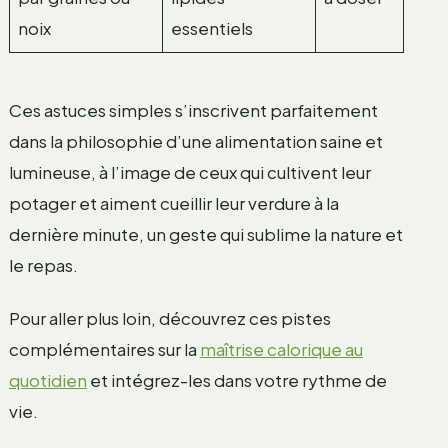
noix
essentiels
Ces astuces simples s’inscrivent parfaitement
dans la philosophie d’une alimentation saine et
lumineuse, à l’image de ceux qui cultivent leur
potager et aiment cueillir leur verdure à la
dernière minute, un geste qui sublime la nature et
le repas.
Pour aller plus loin, découvrez ces pistes
complémentaires sur la
maîtrise calorique au
quotidien
et intégrez-les dans votre rythme de
vie.