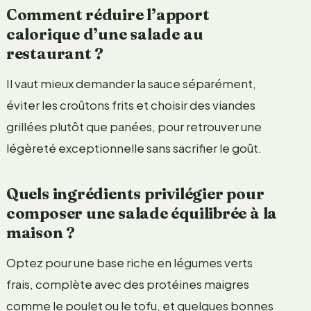
Comment réduire l’apport
calorique d’une salade au
restaurant ?
Il vaut mieux demander la sauce séparément,
éviter les croûtons frits et choisir des viandes
grillées plutôt que panées, pour retrouver une
légèreté exceptionnelle sans sacrifier le goût.
Quels ingrédients privilégier pour
composer une salade équilibrée à la
maison ?
Optez pour une base riche en légumes verts
frais, complète avec des protéines maigres
comme le poulet ou le tofu, et quelques bonnes