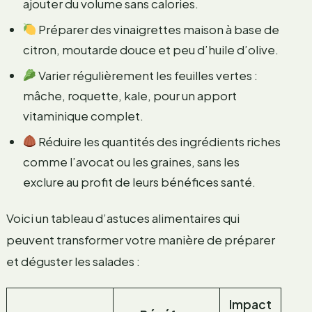
ajouter du volume sans calories.
Préparer des vinaigrettes maison à base de
citron, moutarde douce et peu d’huile d’olive.
Varier régulièrement les feuilles vertes :
mâche, roquette, kale, pour un apport
vitaminique complet.
Réduire les quantités des ingrédients riches
comme l’avocat ou les graines, sans les
exclure au profit de leurs bénéfices santé.
Voici un tableau d’astuces alimentaires qui
peuvent transformer votre manière de préparer
et déguster les salades :
Impact