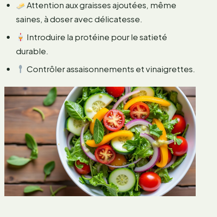
Attention aux graisses ajoutées, même
saines, à doser avec délicatesse.
Introduire la protéine pour le satieté
durable.
Contrôler assaisonnements et vinaigrettes.