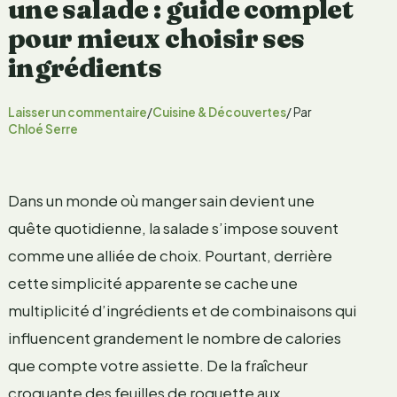
une salade : guide complet
pour mieux choisir ses
ingrédients
Laisser un commentaire
/
Cuisine & Découvertes
/ Par
Chloé Serre
Dans un monde où manger sain devient une
quête quotidienne, la salade s’impose souvent
comme une alliée de choix. Pourtant, derrière
cette simplicité apparente se cache une
multiplicité d’ingrédients et de combinaisons qui
influencent grandement le nombre de calories
que compte votre assiette. De la fraîcheur
croquante des feuilles de roquette aux