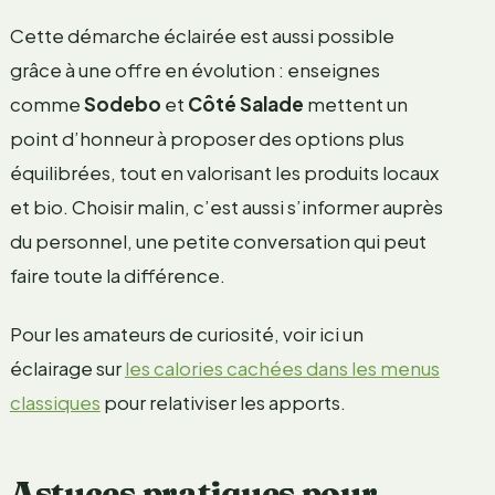
Cette démarche éclairée est aussi possible
grâce à une offre en évolution : enseignes
comme
Sodebo
et
Côté Salade
mettent un
point d’honneur à proposer des options plus
équilibrées, tout en valorisant les produits locaux
et bio. Choisir malin, c’est aussi s’informer auprès
du personnel, une petite conversation qui peut
faire toute la différence.
Pour les amateurs de curiosité, voir ici un
éclairage sur
les calories cachées dans les menus
classiques
pour relativiser les apports.
Astuces pratiques pour