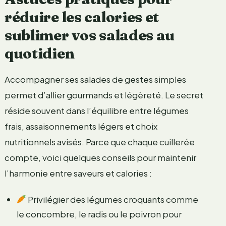
réduire les calories et
sublimer vos salades au
quotidien
Accompagner ses salades de gestes simples
permet d’allier gourmands et légèreté. Le secret
réside souvent dans l’équilibre entre légumes
frais, assaisonnements légers et choix
nutritionnels avisés. Parce que chaque cuillerée
compte, voici quelques conseils pour maintenir
l’harmonie entre saveurs et calories :
Privilégier des légumes croquants comme
le concombre, le radis ou le poivron pour