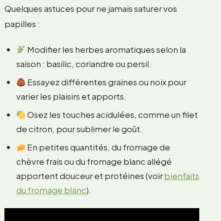
Quelques astuces pour ne jamais saturer vos
papilles :
Modifier les herbes aromatiques selon la
saison : basilic, coriandre ou persil.
Essayez différentes graines ou noix pour
varier les plaisirs et apports.
Osez les touches acidulées, comme un filet
de citron, pour sublimer le goût.
En petites quantités, du fromage de
chèvre frais ou du fromage blanc allégé
apportent douceur et protéines (voir
bienfaits
du fromage blanc
).