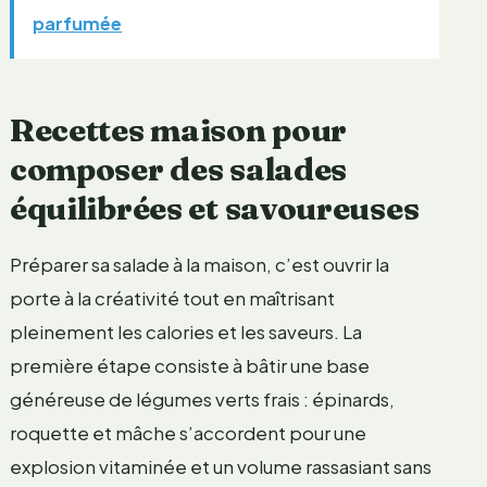
parfumée
Recettes maison pour
composer des salades
équilibrées et savoureuses
Préparer sa salade à la maison, c’est ouvrir la
porte à la créativité tout en maîtrisant
pleinement les calories et les saveurs. La
première étape consiste à bâtir une base
généreuse de légumes verts frais : épinards,
roquette et mâche s’accordent pour une
explosion vitaminée et un volume rassasiant sans