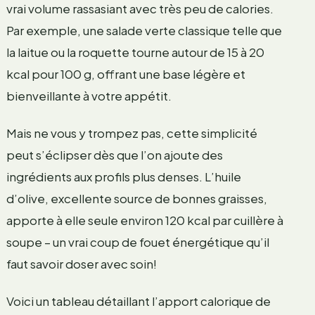
vrai volume rassasiant avec très peu de calories.
Par exemple, une salade verte classique telle que
la laitue ou la roquette tourne autour de 15 à 20
kcal pour 100 g, offrant une base légère et
bienveillante à votre appétit.
Mais ne vous y trompez pas, cette simplicité
peut s’éclipser dès que l’on ajoute des
ingrédients aux profils plus denses. L’huile
d’olive, excellente source de bonnes graisses,
apporte à elle seule environ 120 kcal par cuillère à
soupe – un vrai coup de fouet énergétique qu’il
faut savoir doser avec soin!
Voici un tableau détaillant l’apport calorique de