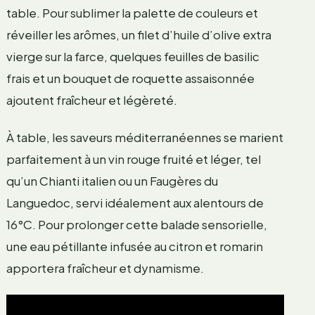
table. Pour sublimer la palette de couleurs et
réveiller les arômes, un filet d’huile d’olive extra
vierge sur la farce, quelques feuilles de basilic
frais et un bouquet de roquette assaisonnée
ajoutent fraîcheur et légèreté.
À table, les saveurs méditerranéennes se marient
parfaitement à un vin rouge fruité et léger, tel
qu’un Chianti italien ou un Faugères du
Languedoc, servi idéalement aux alentours de
16°C. Pour prolonger cette balade sensorielle,
une eau pétillante infusée au citron et romarin
apportera fraîcheur et dynamisme.