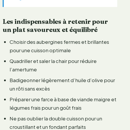
Les indispensables à retenir pour
un plat savoureux et équilibré
Choisir des aubergines fermes et brillantes
pour une cuisson optimale
Quadriller et saler la chair pour réduire
l’amertume
Badigeonner légèrement d’huile d’olive pour
un rôti sans excès
Préparer une farce à base de viande maigre et
légumes frais pour un goût frais
Ne pas oublier la double cuisson pour un
croustillant et un fondant parfaits