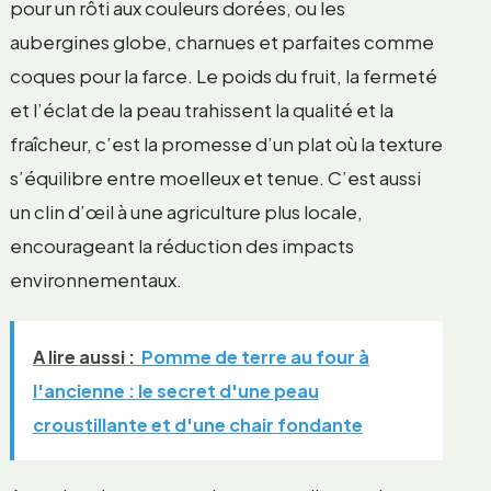
pour un rôti aux couleurs dorées, ou les
aubergines globe, charnues et parfaites comme
coques pour la farce. Le poids du fruit, la fermeté
et l’éclat de la peau trahissent la qualité et la
fraîcheur, c’est la promesse d’un plat où la texture
s’équilibre entre moelleux et tenue. C’est aussi
un clin d’œil à une agriculture plus locale,
encourageant la réduction des impacts
environnementaux.
A lire aussi :
Pomme de terre au four à
l'ancienne : le secret d'une peau
croustillante et d'une chair fondante