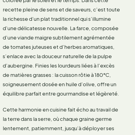
recette pleine de sens et de saveurs, c’est toute
la richesse d’un plat traditionnel qui s’illumine
d’une délicatesse nouvelle. La farce, composée
d’une viande maigre subtilement agrémentée
de tomates juteuses et d’herbes aromatiques,
s’enlace avec la douceur naturelle de la pulpe
d’aubergine. Finies les lourdeurs liées à l’excès
de matières grasses : la cuisson rôtie à 180°C,
soigneusement dosée en huile d’olive, offre un
équilibre parfait entre gourmandise et légèreté.
Cette harmonie en cuisine fait écho au travail de
la terre dans la serre, où chaque graine germe
lentement, patiemment, jusqu’à déployer ses