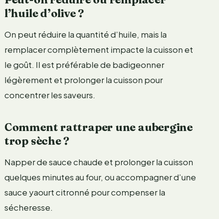
l’huile d’olive ?
On peut réduire la quantité d’huile, mais la
remplacer complètement impacte la cuisson et
le goût. Il est préférable de badigeonner
légèrement et prolonger la cuisson pour
concentrer les saveurs.
Comment rattraper une aubergine
trop sèche ?
Napper de sauce chaude et prolonger la cuisson
quelques minutes au four, ou accompagner d’une
sauce yaourt citronné pour compenser la
sécheresse.