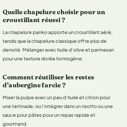
Quelle chapelure choisir pour un
croustillant réussi ?
La chapelure panko apporte un croustillant aéré,
tandis que la chapelure classique offre plus de
densité. Mélanger avec huile d’olive et parmesan
pour une texture dorée homogène.
Comment réutiliser les restes
d’aubergine farcie ?
Mixer la pulpe avec un peu d’huile et citron pour
une tartinade, ou l’intégrer dans un risotto ou une
sauce pour pâtes pour un repas rapide et
gourmand.