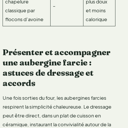
chapelure
plus doux
–
classique par
et moins
flocons d’avoine
calorique
Présenter et accompagner
une aubergine farcie :
astuces de dressage et
accords
Une fois sorties du four, les aubergines farcies
respirent la simplicité chaleureuse. Le dressage
peut être direct, dans un plat de cuisson en
céramique, instaurant la convivialité autour de la