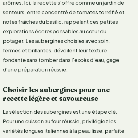
arômes. Ici, la recette s’offre comme un jardin de
senteurs, entre concentré de tomates torréfié et
notes fraîches du basilic, rappelant ces petites
explorations écoresponsables au cœur du
potager. Les aubergines choisies avec soin,
fermes et brillantes, dévoilent leur texture
fondante sans tomber dans l’excès d’eau, gage
d’une préparation réussie.
Choisir les aubergines pour une
recette légère et savoureuse
La sélection des aubergines est une étape clé.
Pour une cuisson au four réussie, privilégiez les
variétés longues italiennes à la peau lisse, parfaite