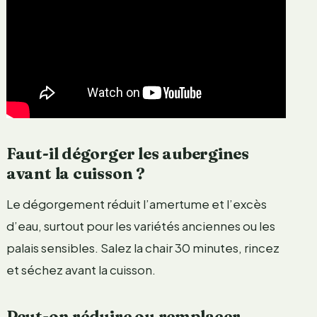
Faut-il dégorger les aubergines
avant la cuisson ?
Le dégorgement réduit l’amertume et l’excès
d’eau, surtout pour les variétés anciennes ou les
palais sensibles. Salez la chair 30 minutes, rincez
et séchez avant la cuisson.
Peut-on réduire ou remplacer