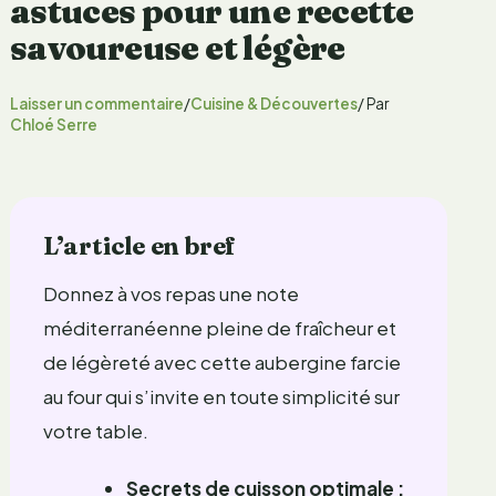
astuces pour une recette
savoureuse et légère
Laisser un commentaire
/
Cuisine & Découvertes
/ Par
Chloé Serre
L’article en bref
Donnez à vos repas une note
méditerranéenne pleine de fraîcheur et
de légèreté avec cette aubergine farcie
au four qui s’invite en toute simplicité sur
votre table.
Secrets de cuisson optimale :