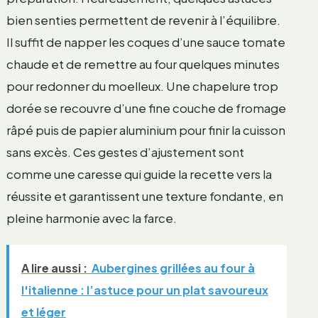
bien senties permettent de revenir à l’équilibre.
Il suffit de napper les coques d’une sauce tomate
chaude et de remettre au four quelques minutes
pour redonner du moelleux. Une chapelure trop
dorée se recouvre d’une fine couche de fromage
râpé puis de papier aluminium pour finir la cuisson
sans excès. Ces gestes d’ajustement sont
comme une caresse qui guide la recette vers la
réussite et garantissent une texture fondante, en
pleine harmonie avec la farce.
A lire aussi :
Aubergines grillées au four à
l'italienne : l’astuce pour un plat savoureux
et léger