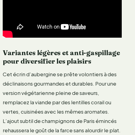
Variantes légères et anti-gaspillage
pour diversifier les plaisirs
Cet écrin d’aubergine se prête volontiers à des
déclinaisons gourmandes et durables. Pour une
version végétarienne pleine de saveurs,
remplacez la viande par des lentilles corail ou
vertes, cuisinées avec les mêmes aromates.
L’ajout subtil de champignons de Paris émincés
rehaussera le goût de la farce sans alourdir le plat.