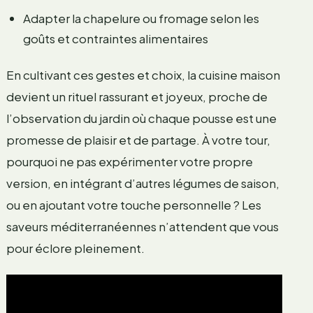
Adapter la chapelure ou fromage selon les
goûts et contraintes alimentaires
En cultivant ces gestes et choix, la cuisine maison
devient un rituel rassurant et joyeux, proche de
l’observation du jardin où chaque pousse est une
promesse de plaisir et de partage. À votre tour,
pourquoi ne pas expérimenter votre propre
version, en intégrant d’autres légumes de saison,
ou en ajoutant votre touche personnelle ? Les
saveurs méditerranéennes n’attendent que vous
pour éclore pleinement.