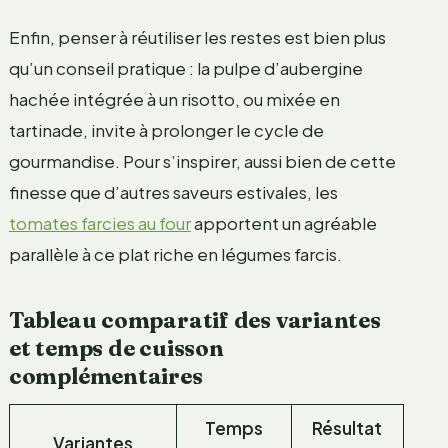
Enfin, penser à réutiliser les restes est bien plus
qu’un conseil pratique : la pulpe d’aubergine
hachée intégrée à un risotto, ou mixée en
tartinade, invite à prolonger le cycle de
gourmandise. Pour s’inspirer, aussi bien de cette
finesse que d’autres saveurs estivales, les
tomates farcies au four
apportent un agréable
parallèle à ce plat riche en légumes farcis.
Tableau comparatif des variantes
et temps de cuisson
complémentaires
Temps
Résultat
Variantes