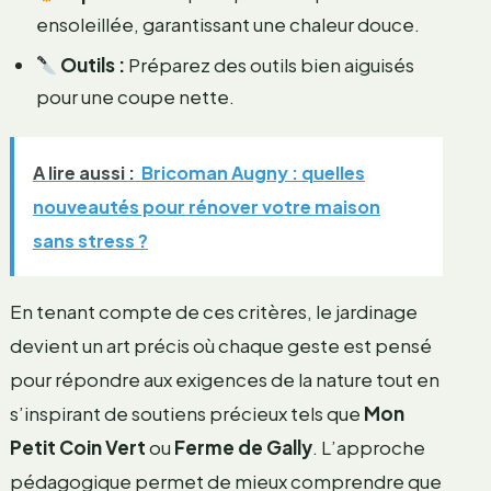
ensoleillée, garantissant une chaleur douce.
Outils :
Préparez des outils bien aiguisés
pour une coupe nette.
A lire aussi :
Bricoman Augny : quelles
nouveautés pour rénover votre maison
sans stress ?
En tenant compte de ces critères, le jardinage
devient un art précis où chaque geste est pensé
pour répondre aux exigences de la nature tout en
s’inspirant de soutiens précieux tels que
Mon
Petit Coin Vert
ou
Ferme de Gally
. L’approche
pédagogique permet de mieux comprendre que