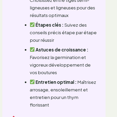
ligneuses et ligneuses pour des
résultats optimaux
Étapes clés :
Suivez des
conseils précis étape par étape
pour réussir
Astuces de croissance :
Favorisez la germination et
vigoreux développement de
vos boutures
Entretien optimal :
Maîtrisez
arrosage, ensoleillement et
entretien pour un thym
florissant