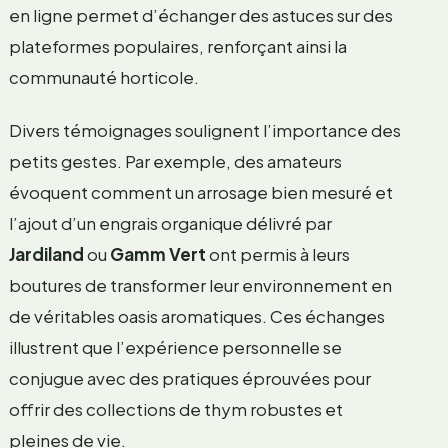
en ligne permet d’échanger des astuces sur des
plateformes populaires, renforçant ainsi la
communauté horticole.
Divers témoignages soulignent l’importance des
petits gestes. Par exemple, des amateurs
évoquent comment un arrosage bien mesuré et
l’ajout d’un engrais organique délivré par
Jardiland
ou
Gamm Vert
ont permis à leurs
boutures de transformer leur environnement en
de véritables oasis aromatiques. Ces échanges
illustrent que l’expérience personnelle se
conjugue avec des pratiques éprouvées pour
offrir des collections de thym robustes et
pleines de vie.