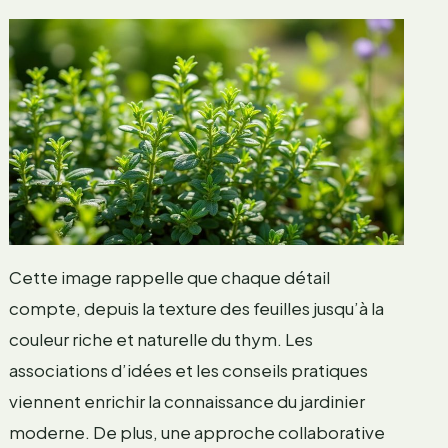
Cette image rappelle que chaque détail
compte, depuis la texture des feuilles jusqu’à la
couleur riche et naturelle du thym. Les
associations d’idées et les conseils pratiques
viennent enrichir la connaissance du jardinier
moderne. De plus, une approche collaborative