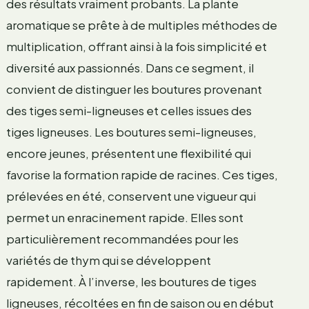
des résultats vraiment probants. La plante
aromatique se prête à de multiples méthodes de
multiplication, offrant ainsi à la fois simplicité et
diversité aux passionnés. Dans ce segment, il
convient de distinguer les boutures provenant
des tiges semi-ligneuses et celles issues des
tiges ligneuses. Les boutures semi-ligneuses,
encore jeunes, présentent une flexibilité qui
favorise la formation rapide de racines. Ces tiges,
prélevées en été, conservent une vigueur qui
permet un enracinement rapide. Elles sont
particulièrement recommandées pour les
variétés de thym qui se développent
rapidement. À l’inverse, les boutures de tiges
ligneuses, récoltées en fin de saison ou en début