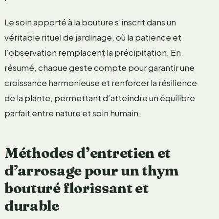
Le soin apporté à la bouture s’inscrit dans un
véritable rituel de jardinage, où la patience et
l’observation remplacent la précipitation. En
résumé, chaque geste compte pour garantir une
croissance harmonieuse et renforcer la résilience
de la plante, permettant d’atteindre un équilibre
parfait entre nature et soin humain.
Méthodes d’entretien et
d’arrosage pour un thym
bouturé florissant et
durable