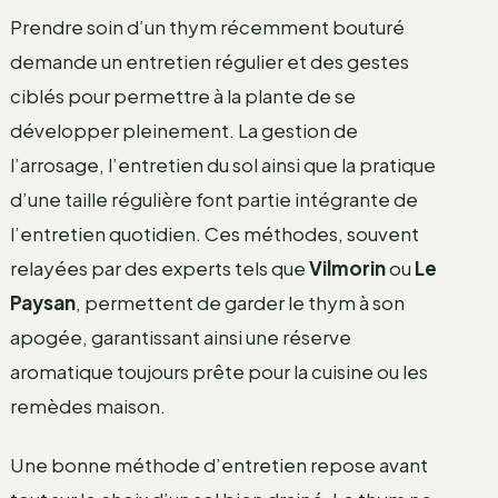
Prendre soin d’un thym récemment bouturé
demande un entretien régulier et des gestes
ciblés pour permettre à la plante de se
développer pleinement. La gestion de
l’arrosage, l’entretien du sol ainsi que la pratique
d’une taille régulière font partie intégrante de
l’entretien quotidien. Ces méthodes, souvent
relayées par des experts tels que
Vilmorin
ou
Le
Paysan
, permettent de garder le thym à son
apogée, garantissant ainsi une réserve
aromatique toujours prête pour la cuisine ou les
remèdes maison.
Une bonne méthode d’entretien repose avant