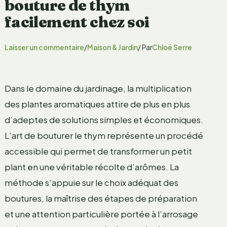
bouture de thym
facilement chez soi
Laisser un commentaire
/
Maison & Jardin
/ Par
Chloé Serre
Dans le domaine du jardinage, la multiplication
des plantes aromatiques attire de plus en plus
d’adeptes de solutions simples et économiques.
L’art de bouturer le thym représente un procédé
accessible qui permet de transformer un petit
plant en une véritable récolte d’arômes. La
méthode s’appuie sur le choix adéquat des
boutures, la maîtrise des étapes de préparation
et une attention particulière portée à l’arrosage