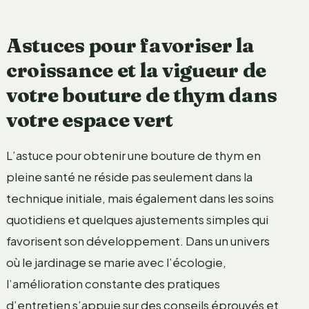
Astuces pour favoriser la
croissance et la vigueur de
votre bouture de thym dans
votre espace vert
L’astuce pour obtenir une bouture de thym en
pleine santé ne réside pas seulement dans la
technique initiale, mais également dans les soins
quotidiens et quelques ajustements simples qui
favorisent son développement. Dans un univers
où le jardinage se marie avec l’écologie,
l’amélioration constante des pratiques
d’entretien s’appuie sur des conseils éprouvés et