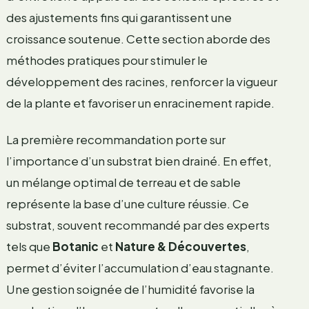
des ajustements fins qui garantissent une
croissance soutenue. Cette section aborde des
méthodes pratiques pour stimuler le
développement des racines, renforcer la vigueur
de la plante et favoriser un enracinement rapide.
La première recommandation porte sur
l’importance d’un substrat bien drainé. En effet,
un mélange optimal de terreau et de sable
représente la base d’une culture réussie. Ce
substrat, souvent recommandé par des experts
tels que
Botanic
et
Nature & Découvertes
,
permet d’éviter l’accumulation d’eau stagnante.
Une gestion soignée de l’humidité favorise la