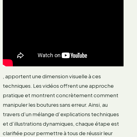
, apportent une dimension visuelle à ces
techniques. Les vidéos offrent une approche
pratique et montrent concrètement comment
manipuler les boutures sans erreur. Ainsi, au
travers d’un mélange d’explications techniques
et d’illustrations dynamiques, chaque étape est
clarifiée pour permettre à tous de réussir leur