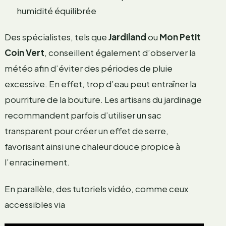
humidité équilibrée
Des spécialistes, tels que
Jardiland
ou
Mon Petit
Coin Vert
, conseillent également d’observer la
météo afin d’éviter des périodes de pluie
excessive. En effet, trop d’eau peut entraîner la
pourriture de la bouture. Les artisans du jardinage
recommandent parfois d’utiliser un sac
transparent pour créer un effet de serre,
favorisant ainsi une chaleur douce propice à
l’enracinement.
En parallèle, des tutoriels vidéo, comme ceux
accessibles via