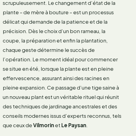
scrupuleusement. Le changement d’état de la
plante – de mère à bouture – est un processus
délicat qui demande de la patience et de la
précision. Dès le choix d’un bon rameau, la
coupe, la préparation et enfin la plantation,
chaque geste détermine le succès de
l’opération. Le moment idéal pour commencer
se situe en été, lorsque la plante est en pleine
effervescence, assurant ainsi des racines en
pleine expansion. Ce passage d’une tige saine à
un nouveau plant est un véritable rituel qui réunit
des techniques de jardinage ancestrales et des
conseils modernes issus d’experts reconnus, tels
que ceux de
Vilmorin
et
Le Paysan
.