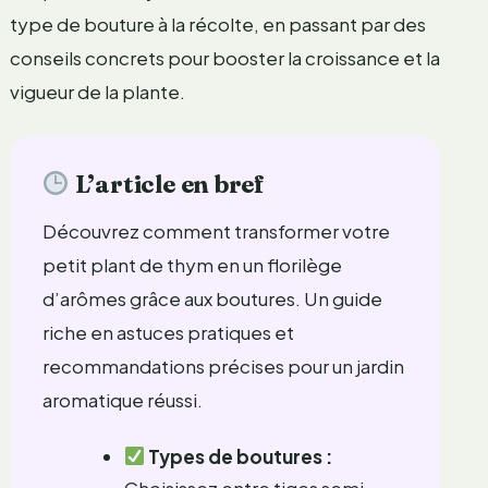
type de bouture à la récolte, en passant par des
conseils concrets pour booster la croissance et la
vigueur de la plante.
L’article en bref
Découvrez comment transformer votre
petit plant de thym en un florilège
d’arômes grâce aux boutures. Un guide
riche en astuces pratiques et
recommandations précises pour un jardin
aromatique réussi.
Types de boutures :
Choisissez entre tiges semi-