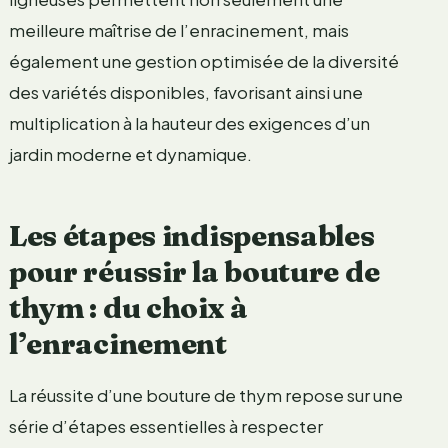
meilleure maîtrise de l’enracinement, mais
également une gestion optimisée de la diversité
des variétés disponibles, favorisant ainsi une
multiplication à la hauteur des exigences d’un
jardin moderne et dynamique.
Les étapes indispensables
pour réussir la bouture de
thym : du choix à
l’enracinement
La réussite d’une bouture de thym repose sur une
série d’étapes essentielles à respecter