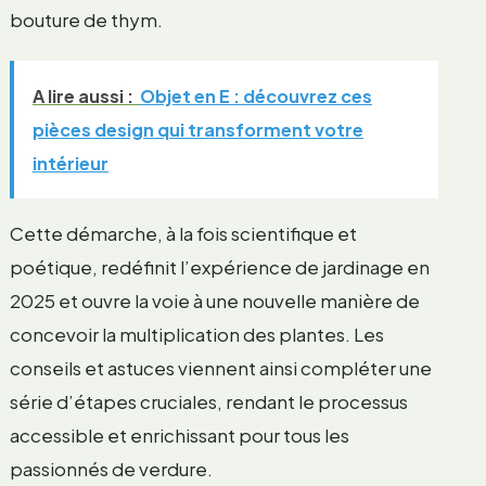
bouture de thym.
A lire aussi :
Objet en E : découvrez ces
pièces design qui transforment votre
intérieur
Cette démarche, à la fois scientifique et
poétique, redéfinit l’expérience de jardinage en
2025 et ouvre la voie à une nouvelle manière de
concevoir la multiplication des plantes. Les
conseils et astuces viennent ainsi compléter une
série d’étapes cruciales, rendant le processus
accessible et enrichissant pour tous les
passionnés de verdure.