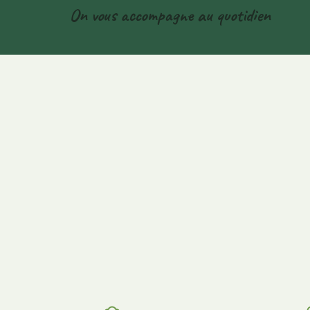
On vous accompagne au quotidien