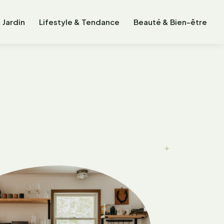
 Jardin
Lifestyle & Tendance
Beauté & Bien-être
✦