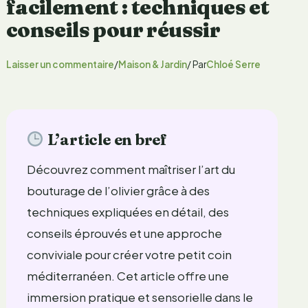
facilement : techniques et
conseils pour réussir
Laisser un commentaire
/
Maison & Jardin
/ Par
Chloé Serre
L’article en bref
Découvrez comment maîtriser l’art du
bouturage de l’olivier grâce à des
techniques expliquées en détail, des
conseils éprouvés et une approche
conviviale pour créer votre petit coin
méditerranéen. Cet article offre une
immersion pratique et sensorielle dans le