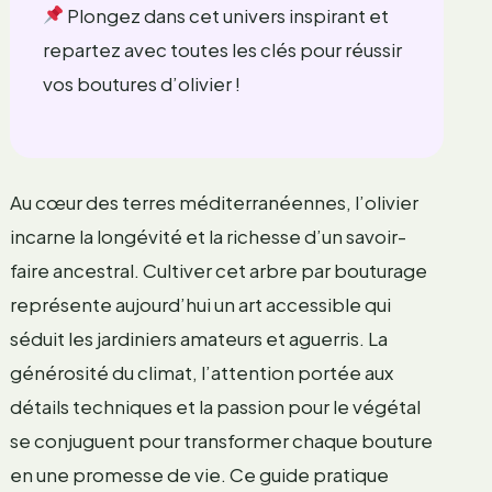
Plongez dans cet univers inspirant et
repartez avec toutes les clés pour réussir
vos boutures d’olivier !
Au cœur des terres méditerranéennes, l’olivier
incarne la longévité et la richesse d’un savoir-
faire ancestral. Cultiver cet arbre par bouturage
représente aujourd’hui un art accessible qui
séduit les jardiniers amateurs et aguerris. La
générosité du climat, l’attention portée aux
détails techniques et la passion pour le végétal
se conjuguent pour transformer chaque bouture
en une promesse de vie. Ce guide pratique