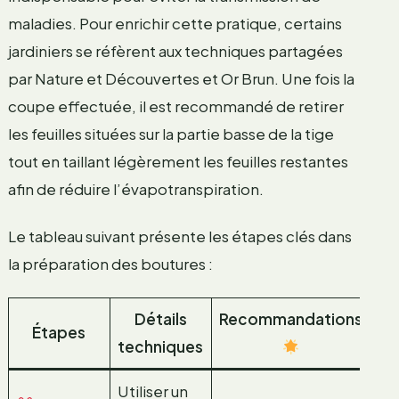
maladies. Pour enrichir cette pratique, certains
jardiniers se réfèrent aux techniques partagées
par Nature et Découvertes et Or Brun. Une fois la
coupe effectuée, il est recommandé de retirer
les feuilles situées sur la partie basse de la tige
tout en taillant légèrement les feuilles restantes
afin de réduire l’évapotranspiration.
Le tableau suivant présente les étapes clés dans
la préparation des boutures :
Détails
Recommandations
Étapes
techniques
Utiliser un