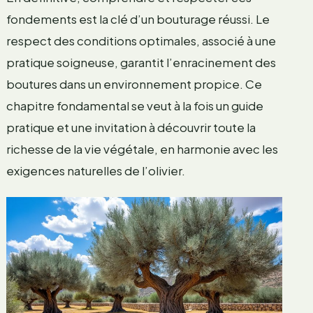
fondements est la clé d’un bouturage réussi. Le
respect des conditions optimales, associé à une
pratique soigneuse, garantit l’enracinement des
boutures dans un environnement propice. Ce
chapitre fondamental se veut à la fois un guide
pratique et une invitation à découvrir toute la
richesse de la vie végétale, en harmonie avec les
exigences naturelles de l’olivier.