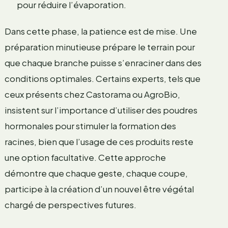
pour réduire l’évaporation.
Dans cette phase, la patience est de mise. Une
préparation minutieuse prépare le terrain pour
que chaque branche puisse s’enraciner dans des
conditions optimales. Certains experts, tels que
ceux présents chez Castorama ou AgroBio,
insistent sur l’importance d’utiliser des poudres
hormonales pour stimuler la formation des
racines, bien que l’usage de ces produits reste
une option facultative. Cette approche
démontre que chaque geste, chaque coupe,
participe à la création d’un nouvel être végétal
chargé de perspectives futures.