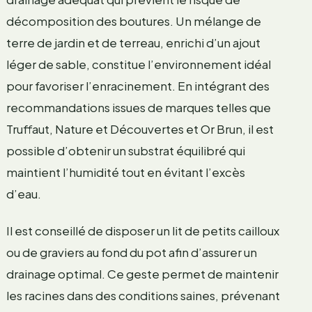
décomposition des boutures. Un mélange de
terre de jardin et de terreau, enrichi d’un ajout
léger de sable, constitue l’environnement idéal
pour favoriser l’enracinement. En intégrant des
recommandations issues de marques telles que
Truffaut, Nature et Découvertes et Or Brun, il est
possible d’obtenir un substrat équilibré qui
maintient l’humidité tout en évitant l’excès
d’eau.
Il est conseillé de disposer un lit de petits cailloux
ou de graviers au fond du pot afin d’assurer un
drainage optimal. Ce geste permet de maintenir
les racines dans des conditions saines, prévenant