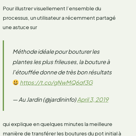
Pour illustrer visuellement l’ensemble du
processus, un utilisateur a récemment partagé
une astuce sur
Méthode idéale pour bouturer les
plantes les plus frileuses, la bouture à
l'étouffée donne de très bon résultats
https://t.co/gNwMQ6qf3G
— Au Jardin (@jardininfo)
April 3, 2019
qui explique en quelques minutes la meilleure
manière de transférer les boutures du pot initial à