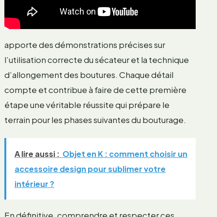
apporte des démonstrations précises sur
l’utilisation correcte du sécateur et la technique
d’allongement des boutures. Chaque détail
compte et contribue à faire de cette première
étape une véritable réussite qui prépare le
terrain pour les phases suivantes du bouturage.
A lire aussi :
Objet en K : comment choisir un
accessoire design pour sublimer votre
intérieur ?
En définitive, comprendre et respecter ces