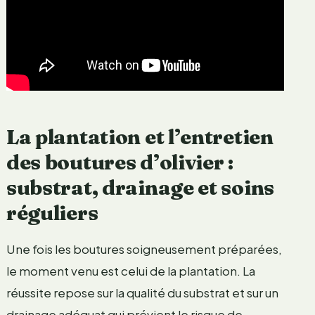
La plantation et l’entretien
des boutures d’olivier :
substrat, drainage et soins
réguliers
Une fois les boutures soigneusement préparées,
le moment venu est celui de la plantation. La
réussite repose sur la qualité du substrat et sur un
drainage adéquat qui prévient le risque de