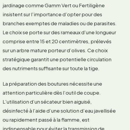
jardinage comme Gamm Vert ou Fertiligène
insistent sur l’importance d’opter pour des
branches exemptes de maladies ou de parasites.
Le choix se porte sur des rameaux d’une longueur
comprise entre 15 et 20 centimètres, prélevés
sur un arbre mature porteur d’olives. Ce choix
stratégique garantit une potentielle circulation
des nutriments suffisante sur toute la tige.
La préparation des boutures nécessite une
attention particulière dès l’outil de coupe.
L’utilisation d’un sécateur bien aiguisé,
désinfecté à l’aide d’une solution d’eau javellisée
ou rapidement passé à la flamme, est
indispensable pour éviter la transmission de