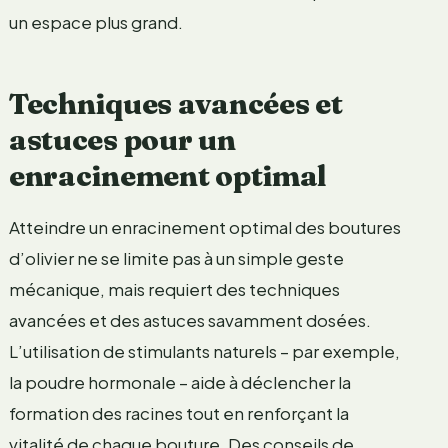
un espace plus grand.
Techniques avancées et
astuces pour un
enracinement optimal
Atteindre un enracinement optimal des boutures
d’olivier ne se limite pas à un simple geste
mécanique, mais requiert des techniques
avancées et des astuces savamment dosées.
L’utilisation de stimulants naturels – par exemple,
la poudre hormonale – aide à déclencher la
formation des racines tout en renforçant la
vitalité de chaque bouture. Des conseils de