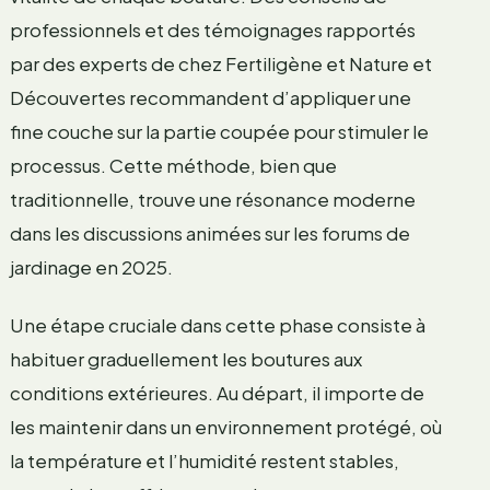
professionnels et des témoignages rapportés
par des experts de chez Fertiligène et Nature et
Découvertes recommandent d’appliquer une
fine couche sur la partie coupée pour stimuler le
processus. Cette méthode, bien que
traditionnelle, trouve une résonance moderne
dans les discussions animées sur les forums de
jardinage en 2025.
Une étape cruciale dans cette phase consiste à
habituer graduellement les boutures aux
conditions extérieures. Au départ, il importe de
les maintenir dans un environnement protégé, où
la température et l’humidité restent stables,