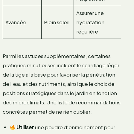
Assurer une
Avancée
Plein soleil
hydratation
régulière
Parmi les astuces supplémentaires, certaines
pratiques minutieuses incluent le scarifiage léger
de la tige à la base pour favoriser la pénétration
de l’eau et des nutriments, ainsi que le choix de
positions stratégiques dans le jardin en fonction
des microclimats. Une liste de recommandations
concrètes permet de ne rien oublier :
Utiliser
une poudre d’enracinement pour