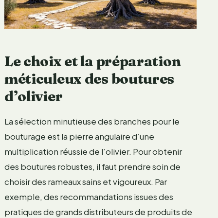
Le choix et la préparation
méticuleux des boutures
d’olivier
La sélection minutieuse des branches pour le
bouturage est la pierre angulaire d’une
multiplication réussie de l’olivier. Pour obtenir
des boutures robustes, il faut prendre soin de
choisir des rameaux sains et vigoureux. Par
exemple, des recommandations issues des
pratiques de grands distributeurs de produits de