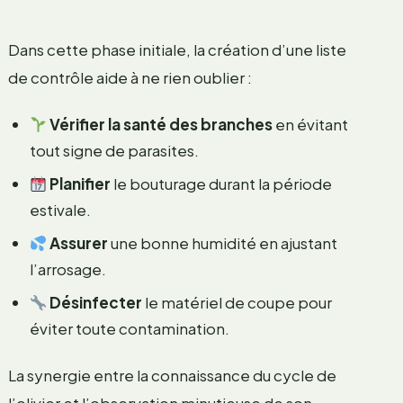
Dans cette phase initiale, la création d’une liste
de contrôle aide à ne rien oublier :
Vérifier la santé des branches
en évitant
tout signe de parasites.
Planifier
le bouturage durant la période
estivale.
Assurer
une bonne humidité en ajustant
l’arrosage.
Désinfecter
le matériel de coupe pour
éviter toute contamination.
La synergie entre la connaissance du cycle de