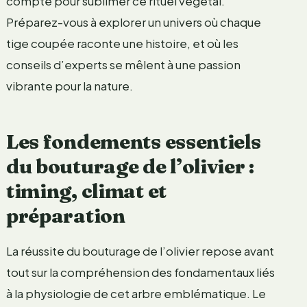
compte pour sublimer ce rituel végétal.
Préparez-vous à explorer un univers où chaque
tige coupée raconte une histoire, et où les
conseils d’experts se mêlent à une passion
vibrante pour la nature.
Les fondements essentiels
du bouturage de l’olivier :
timing, climat et
préparation
La réussite du bouturage de l’olivier repose avant
tout sur la compréhension des fondamentaux liés
à la physiologie de cet arbre emblématique. Le