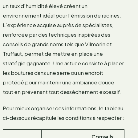
un taux d’humidité élevé créent un
environnement idéal pour l’émission de racines.
L’expérience acquise auprès de spécialistes,
renforcée par des techniques inspirées des
conseils de grands noms tels que Vilmorin et
Truffaut, permet de mettre en place une
stratégie gagnante. Une astuce consiste à placer
les boutures dans une serre ou un endroit
protégé pour maintenir une ambiance douce
tout en prévenant tout dessèchement excessif.
Pour mieux organiser ces informations, le tableau
ci-dessous récapitule les conditions à respecter :
Conseils