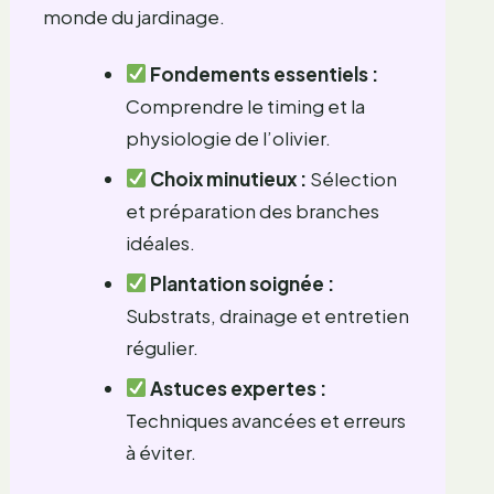
monde du jardinage.
Fondements essentiels :
Comprendre le timing et la
physiologie de l’olivier.
Choix minutieux :
Sélection
et préparation des branches
idéales.
Plantation soignée :
Substrats, drainage et entretien
régulier.
Astuces expertes :
Techniques avancées et erreurs
à éviter.