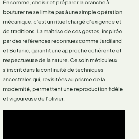
En somme, choisir et préparer la branche à
bouturer ne se limite pas à une simple opération
mécanique, c’est un rituel chargé d’exigence et
de traditions. La maîtrise de ces gestes, inspirée
par des références reconnues comme Jardiland
et Botanic, garantit une approche cohérente et
respectueuse de la nature. Ce soin méticuleux
s’inscrit dans la continuité de techniques
ancestrales qui, revisitées au prisme de la
modernité, permettent une reproduction fidèle
et vigoureuse de l’olivier.