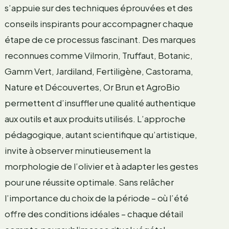
s’appuie sur des techniques éprouvées et des
conseils inspirants pour accompagner chaque
étape de ce processus fascinant. Des marques
reconnues comme Vilmorin, Truffaut, Botanic,
Gamm Vert, Jardiland, Fertiligène, Castorama,
Nature et Découvertes, Or Brun et AgroBio
permettent d’insuffler une qualité authentique
aux outils et aux produits utilisés. L’approche
pédagogique, autant scientifique qu’artistique,
invite à observer minutieusement la
morphologie de l’olivier et à adapter les gestes
pour une réussite optimale. Sans relâcher
l’importance du choix de la période – où l’été
offre des conditions idéales – chaque détail