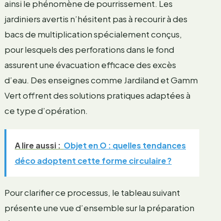
ainsi le phénomène de pourrissement. Les
jardiniers avertis n’hésitent pas à recourir à des
bacs de multiplication spécialement conçus,
pour lesquels des perforations dans le fond
assurent une évacuation efficace des excès
d’eau. Des enseignes comme Jardiland et Gamm
Vert offrent des solutions pratiques adaptées à
ce type d’opération.
A lire aussi :
Objet en O : quelles tendances
déco adoptent cette forme circulaire ?
Pour clarifier ce processus, le tableau suivant
présente une vue d’ensemble sur la préparation