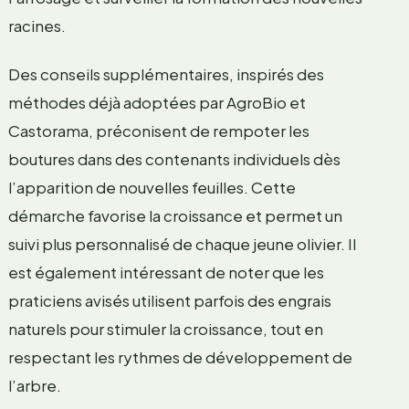
racines.
Des conseils supplémentaires, inspirés des
méthodes déjà adoptées par AgroBio et
Castorama, préconisent de rempoter les
boutures dans des contenants individuels dès
l’apparition de nouvelles feuilles. Cette
démarche favorise la croissance et permet un
suivi plus personnalisé de chaque jeune olivier. Il
est également intéressant de noter que les
praticiens avisés utilisent parfois des engrais
naturels pour stimuler la croissance, tout en
respectant les rythmes de développement de
l’arbre.