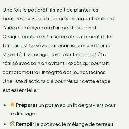
Une fois le pot prêt, il s’agit de planter les
boutures dans des trous préalablement réalisés à
l’aide d’un crayon ou d’un petit bâtonnet.
Chaque bouture est insérée délicatement et le
terreau est tassé autour pour assurer une bonne
stabilité. L’arrosage post-plantation doit être
réalisé avec soin en évitant l’excès qui pourrait
compromettre l’intégrité des jeunes racines.
Une liste d’actions clé pour réussir cette étape
est essentielle :
Préparer
un pot avec un lit de graviers pour
le drainage.
Remplir
le pot avec le mélange de terreau