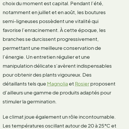
choix du moment est capital. Pendant l’été,
notamment en juillet et en août, les boutures
semi-ligneuses possèdent une vitalité qui
favorise l’enracinement. À cette époque, les
branches se durcissent progressivement,
permettant une meilleure conservation de
l’énergie. Un entretien régulier et une
manipulation délicate s’avèrent indispensables
pour obtenir des plants vigoureux. Des
détaillants tels que
Magnolia
et
Rosier
proposent
d’ailleurs une gamme de produits adaptés pour
stimuler la germination.
Le climat joue également un rôle incontournable.
Les températures oscillant autour de 20 à 25°C et