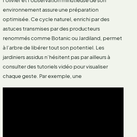
l’olivier et l’observation minutieuse de son
environnement assure une préparation
optimisée. Ce cycle naturel, enrichi par des
astuces transmises par des producteurs
renommés comme Botanic ou Jardiland, permet
à l’arbre de libérer tout son potentiel. Les
jardiniers assidus n’hésitent pas par ailleurs à
consulter des tutoriels vidéo pour visualiser
chaque geste. Par exemple, une